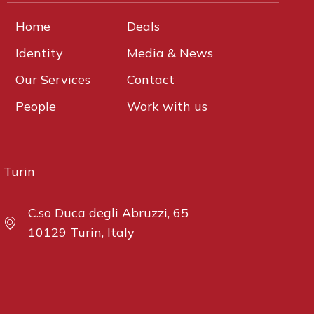
Home
Deals
Identity
Media & News
Our Services
Contact
People
Work with us
Turin
C.so Duca degli Abruzzi, 65
10129 Turin, Italy