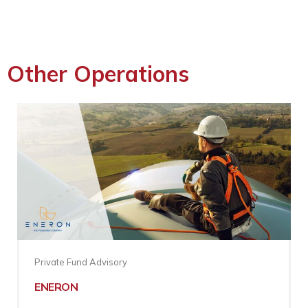
Other Operations
Private Fund Advisory
ENERON