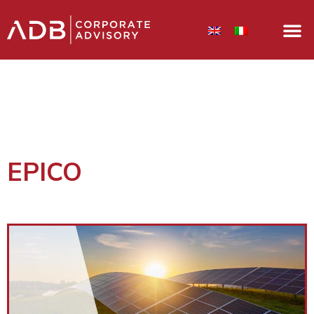
EPICO