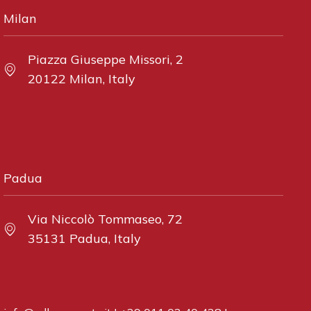
Milan
Piazza Giuseppe Missori, 2
20122 Milan, Italy
Padua
Via Niccolò Tommaseo, 72
35131 Padua, Italy