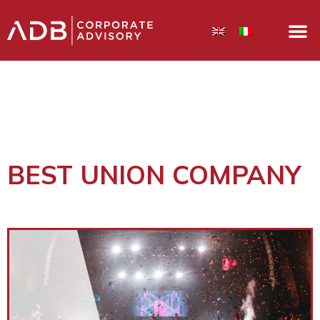
BEST UNION COMPANY