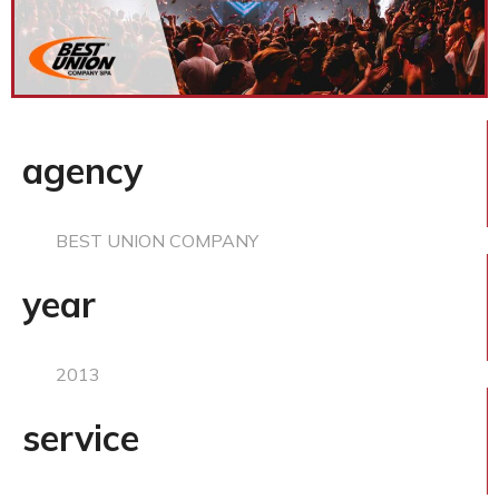
agency
BEST UNION COMPANY
year
2013
service