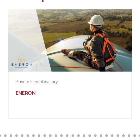
Private Fund Advisory
ENERON