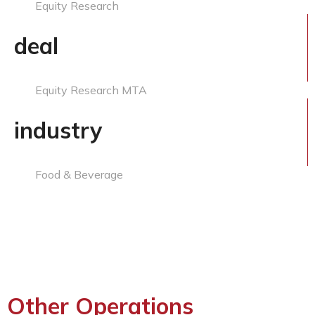
Equity Research
deal
Equity Research MTA
industry
Food & Beverage
Other Operations