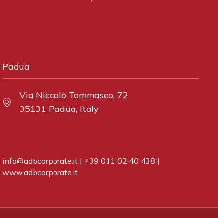
Padua
Via Niccolò Tommaseo, 72
35131 Padua, Italy
info@adbcorporate.it
|
+39 011 02 40 438
|
www.adbcorporate.it