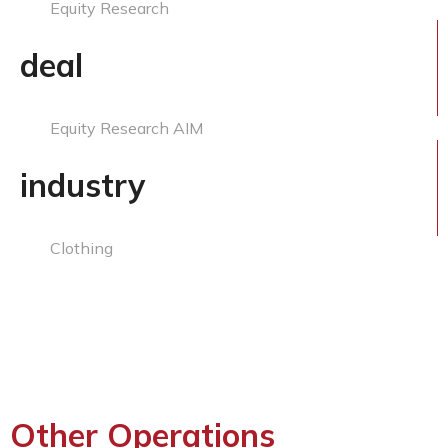
Equity Research
deal
Equity Research AIM
industry
Clothing
Other Operations