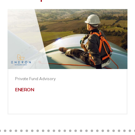
Private Fund Advisory
ENERON