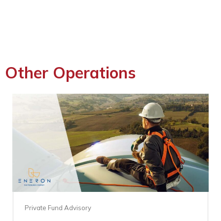
Other Operations
Private Fund Advisory