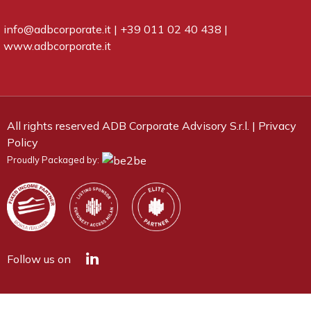
info@adbcorporate.it
|
+39 011 02 40 438
|
www.adbcorporate.it
All rights reserved ADB Corporate Advisory S.r.l. |
Privacy
Policy
Proudly Packaged by:
Follow us on