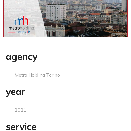
agency
Metro Holding Torino
year
2021
service