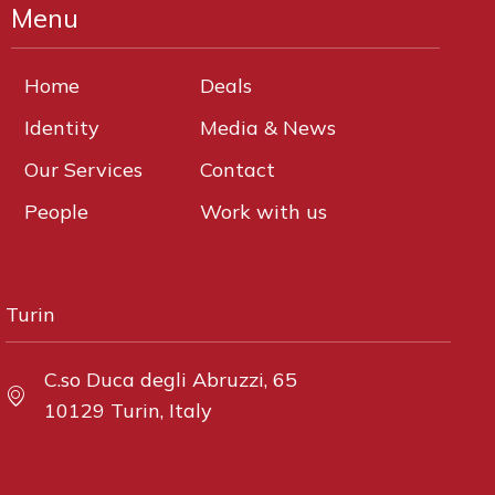
Menu
Home
Deals
Identity
Media & News
Our Services
Contact
People
Work with us
Turin
C.so Duca degli Abruzzi, 65
10129 Turin, Italy