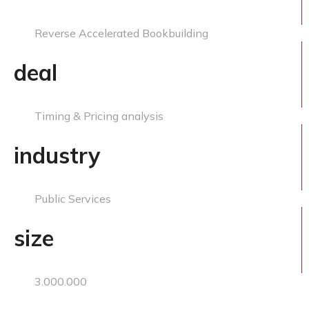
Reverse Accelerated Bookbuilding
deal
Timing & Pricing analysis
industry
Public Services
size
3.000.000