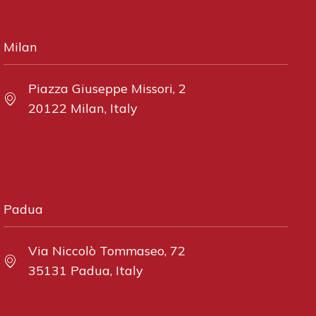
Milan
Piazza Giuseppe Missori, 2
20122 Milan, Italy
Padua
Via Niccolò Tommaseo, 72
35131 Padua, Italy