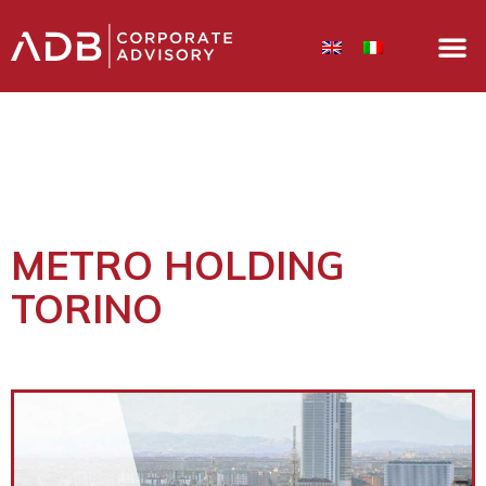
METRO HOLDING
TORINO