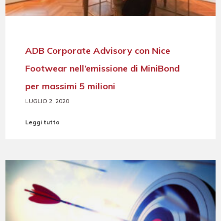
ADB Corporate Advisory con Nice
Footwear nell’emissione di MiniBond
per massimi 5 milioni
LUGLIO 2, 2020
Leggi tutto