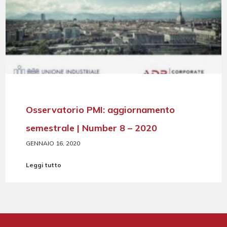
Osservatorio PMI: aggiornamento
semestrale | Number 8 – 2020
GENNAIO 16, 2020
Leggi tutto