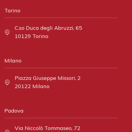
Torino
C.so Duca degli Abruzzi, 65
10129 Torino
Milano
Piazza Giuseppe Missori, 2
20122 Milano
Padova
Via Niccolò Tommaseo, 72