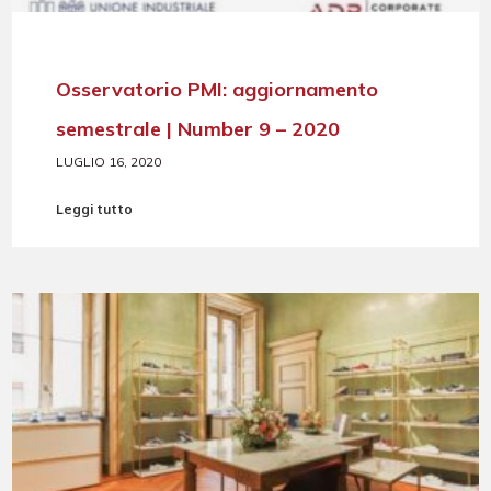
Osservatorio PMI: aggiornamento
semestrale | Number 9 – 2020
LUGLIO 16, 2020
Leggi tutto