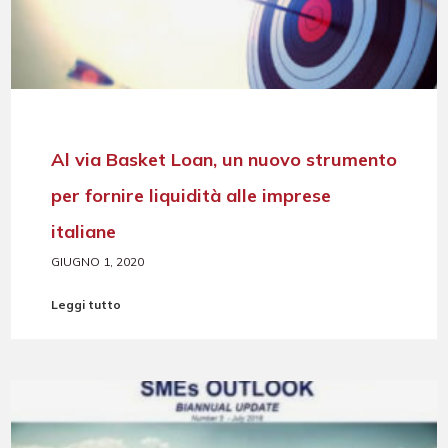
Al via Basket Loan, un nuovo strumento
per fornire liquidità alle imprese
italiane
GIUGNO 1, 2020
Leggi tutto