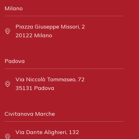
Milano
Piazza Giuseppe Missori, 2
20122 Milano
Padova
Via Niccolò Tommaseo, 72
35131 Padova
Civitanova Marche
Via Dante Alighieri, 132