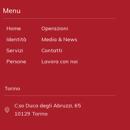
Menu
Home
Operazioni
Identità
Media & News
Servizi
Contatti
Persone
Lavora con noi
Torino
C.so Duca degli Abruzzi, 65
10129 Torino