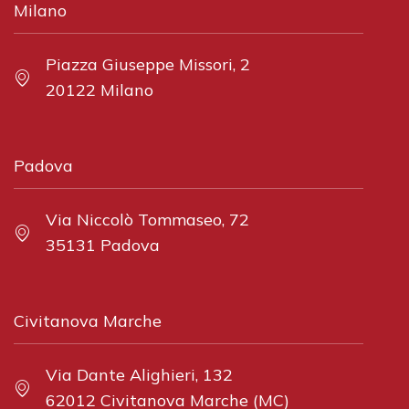
Milano
Piazza Giuseppe Missori, 2
20122 Milano
Padova
Via Niccolò Tommaseo, 72
35131 Padova
Civitanova Marche
Via Dante Alighieri, 132
62012 Civitanova Marche (MC)