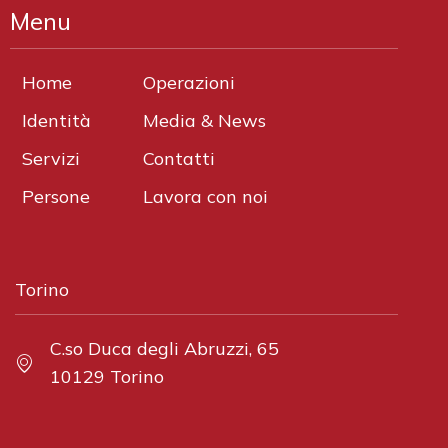
Menu
Home
Operazioni
Identità
Media & News
Servizi
Contatti
Persone
Lavora con noi
Torino
C.so Duca degli Abruzzi, 65
10129 Torino