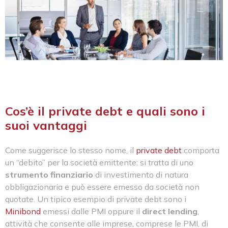
Cos’è il private debt e quali sono i
suoi vantaggi
Come suggerisce lo stesso nome, il
private debt
comporta
un “debito” per la società emittente: si tratta di uno
strumento finanziario
di investimento di natura
obbligazionaria e può essere emesso da società non
quotate. Un tipico esempio di private debt sono i
Minibond
emessi dalle PMI oppure il
direct lending
,
attività che consente alle imprese, comprese le PMI, di