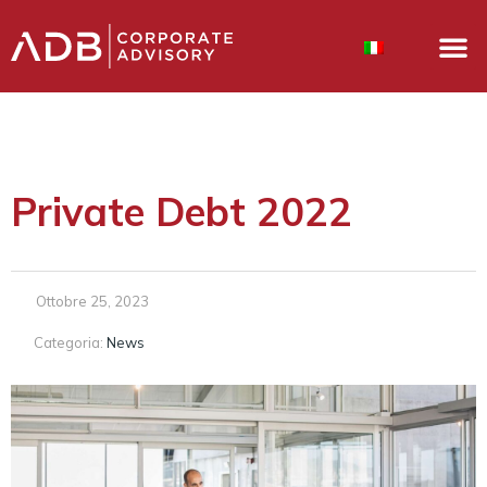
Private Debt 2022
Ottobre 25, 2023
Categoria:
News