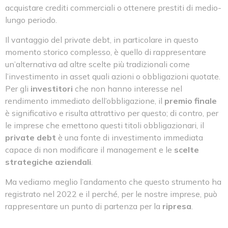
acquistare crediti commerciali o ottenere prestiti di medio-
lungo periodo.
Il vantaggio del private debt, in particolare in questo
momento storico complesso, è quello di rappresentare
un’alternativa ad altre scelte più tradizionali come
l’investimento in asset quali azioni o obbligazioni quotate.
Per gli
investitori
che non hanno interesse nel
rendimento immediato dell’obbligazione, il
premio finale
è significativo e risulta attrattivo per questo; di contro, per
le imprese che emettono questi titoli obbligazionari, il
private debt
è una fonte di investimento immediata
capace di non modificare il management e le
scelte
strategiche aziendali
.
Ma vediamo meglio l’andamento che questo strumento ha
registrato nel 2022 e il perché, per le nostre imprese, può
rappresentare un punto di partenza per la
ripresa
.