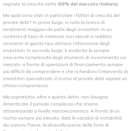
segnato la crescita netta (
60% del mercato italiano
).
Ma quali sono stati in particolare i fattori di crescita del
private debt? In primo luogo, si nota la ricerca di
rendimenti maggiori da parte degli investitori. In un
contesto di tassi di interesse non elevati e redditizi,
strumenti di questo tipo attirano l’attenzione degli
investitori. In secondo luogo, è evidente la sempre
crescente complessità degli strumenti di investimento sul
mercato: a fronte di operazioni di finanziamento sempre
più difficili da comprendere e che richiedono l’intervento di
investitori specializzati, il ricorso al private debt appare un
ottimo compromesso.
Ma soprattutto, oltre a quanto detto, non bisogna
dimenticare il periodo complesso che stiamo
attraversando a livello macroeconomico. A fronte di un
rischio sempre più elevato, date le variabili di instabilità
dei sistemi Paese, la diversificazione delle fonti di