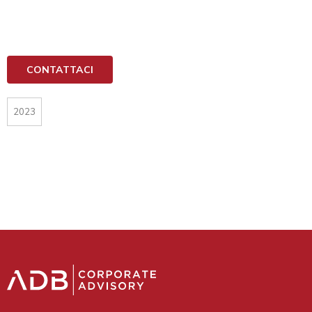
CONTATTACI
2023