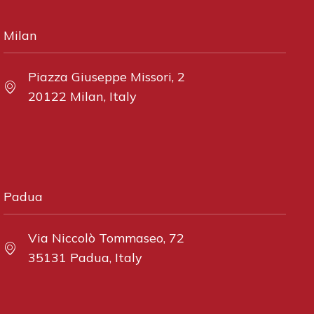
Milan
Piazza Giuseppe Missori, 2
20122 Milan, Italy
Padua
Via Niccolò Tommaseo, 72
35131 Padua, Italy