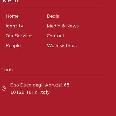
Home
Deals
Identity
Media & News
Our Services
Contact
People
Work with us
Turin
C.so Duca degli Abruzzi, 65
10129 Turin, Italy