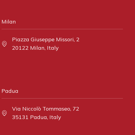
Milan
Piazza Giuseppe Missori, 2
20122 Milan, Italy
Padua
Via Niccolò Tommaseo, 72
35131 Padua, Italy