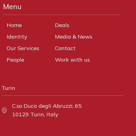
Menu
Home
Deals
Identity
Media & News
Our Services
Contact
People
Work with us
Turin
C.so Duca degli Abruzzi, 65
10129 Turin, Italy