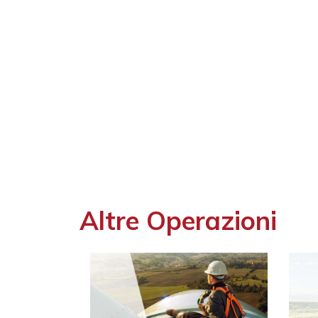
Altre Operazioni